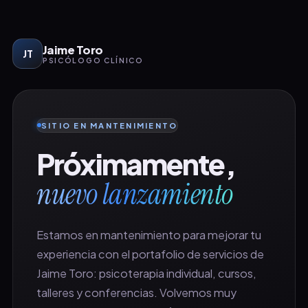
Jaime Toro
JT
PSICÓLOGO CLÍNICO
SITIO EN MANTENIMIENTO
Próximamente,
nuevo lanzamiento
Estamos en mantenimiento para mejorar tu
experiencia con el portafolio de servicios de
Jaime Toro: psicoterapia individual, cursos,
talleres y conferencias. Volvemos muy