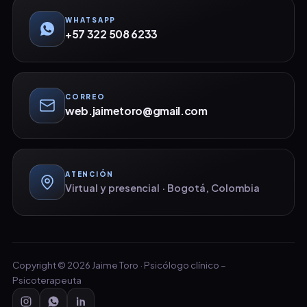
WHATSAPP
+57 322 508 6233
CORREO
web.jaimetoro@gmail.com
ATENCIÓN
Virtual y presencial · Bogotá, Colombia
Copyright © 2026 Jaime Toro · Psicólogo clínico –
Psicoterapeuta