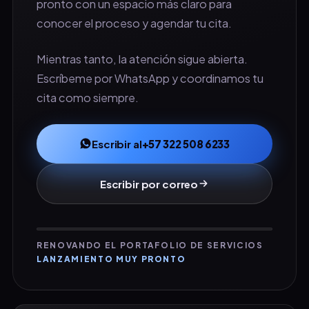
pronto con un espacio más claro para
conocer el proceso y agendar tu cita.
Mientras tanto, la atención sigue abierta.
Escríbeme por WhatsApp y coordinamos tu
cita como siempre.
Escribir al
+57 322 508 6233
Escribir por correo
RENOVANDO EL PORTAFOLIO DE SERVICIOS
LANZAMIENTO MUY PRONTO